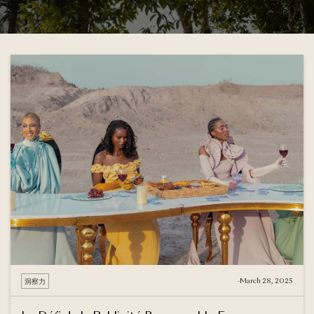
-
March 28, 2025
洞察力