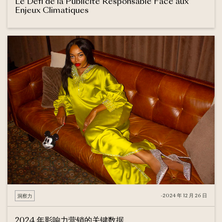
Le Défi de la Publicité Responsable Face aux
Enjeux Climatiques
-
2024 年 12 月 26 日
洞察力
2024 年影响力营销的关键数据